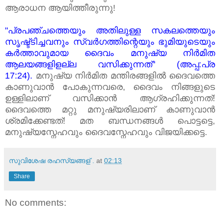
ആരാധന ആയിത്തീരുന്നു!
"പ്രപഞ്ചത്തെയും അതിലുള്ള സകലത്തെയും
സൃഷ്ട്ടിച്ചവനും സ്വര്‍ഗത്തിന്റെയും ഭുമിയുടെയും
കര്‍ത്താവുമായ ദൈവം മനുഷ്യ നിര്‍മിത
ആലയങ്ങളിളല്ല വസിക്കുന്നത്" (അപ്പ:പ്ര
17:24).
മനുഷ്യ നിര്‍മിത മന്തിരങ്ങളില്‍ ദൈവത്തെ
കാണുവാന്‍ പോകുന്നവരെ, ദൈവം നിങ്ങളുടെ
ഉള്ളിലാണ് വസിക്കാന്‍ ആഗ്രഹിക്കുന്നത്!
ദൈവത്തെ മറ്റു മനുഷ്യരിലാണ് കാണുവാന്‍
ശ്രമിക്കേണ്ടത്! മത ബന്ധനങ്ങള്‍ പൊട്ടട്ടെ,
മനുഷ്യസ്നേഹവും ദൈവസ്നേഹവും വിജയിക്കട്ടെ.
സുവിശേഷ രഹസ്യങ്ങള് .
at
02:13
Share
No comments: