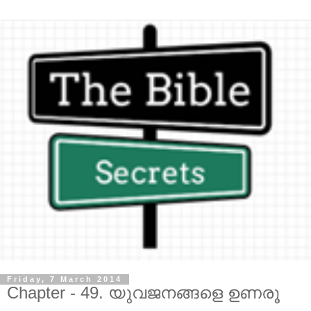
Friday, 7 March 2014
Chapter - 49. യുവജനങ്ങളെ ഉണരൂ